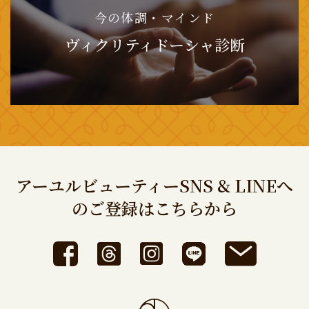
今の体調・マインド
ヴィクリティドーシャ診断
アーユルビューティーSNS & LINEへ
のご登録はこちらから