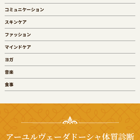
コミュニケーション
スキンケア
ファッション
マインドケア
ヨガ
音楽
食事
アーユルヴェーダドーシャ体質診断