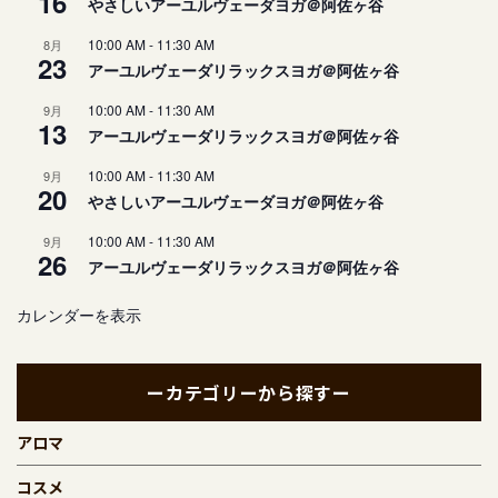
16
やさしいアーユルヴェーダヨガ＠阿佐ヶ谷
10:00 AM
-
11:30 AM
8月
23
アーユルヴェーダリラックスヨガ＠阿佐ヶ谷
10:00 AM
-
11:30 AM
9月
13
アーユルヴェーダリラックスヨガ＠阿佐ヶ谷
10:00 AM
-
11:30 AM
9月
20
やさしいアーユルヴェーダヨガ＠阿佐ヶ谷
10:00 AM
-
11:30 AM
9月
26
アーユルヴェーダリラックスヨガ＠阿佐ヶ谷
カレンダーを表示
ーカテゴリーから探すー
アロマ
コスメ