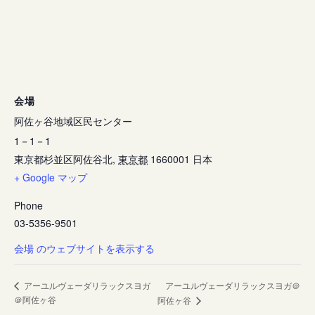
会場
阿佐ヶ谷地域区民センター
1－1－1
東京都杉並区阿佐谷北
,
東京都
1660001
日本
+ Google マップ
Phone
03-5356-9501
会場 のウェブサイトを表示する
アーユルヴェーダリラックスヨガ
アーユルヴェーダリラックスヨガ＠
＠阿佐ヶ谷
阿佐ヶ谷