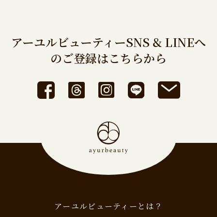
アーユルビューティーSNS & LINEへ
のご登録はこちらから
アーユルビューティーとは？