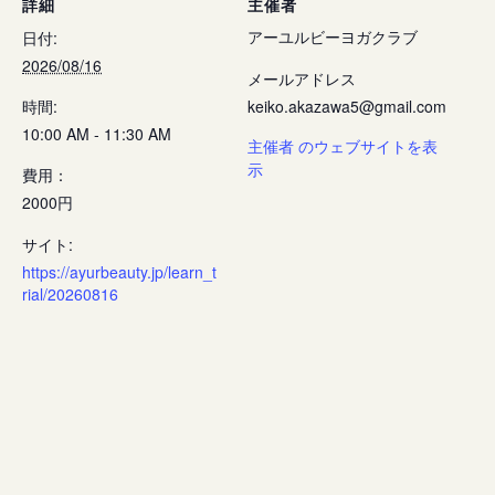
詳細
主催者
アーユルビーヨガクラブ
日付:
2026/08/16
メールアドレス
時間:
keiko.akazawa5@gmail.com
10:00 AM - 11:30 AM
主催者 のウェブサイトを表
示
費用：
2000円
サイト:
https://ayurbeauty.jp/learn_t
rial/20260816