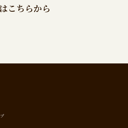
録はこちらから
ップ