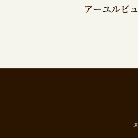
アーユルビュ