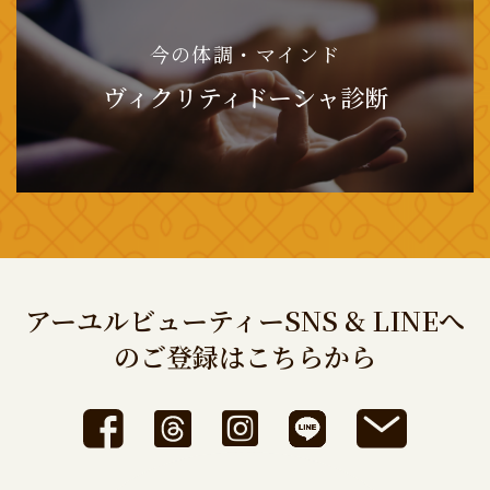
今の体調・マインド
ヴィクリティドーシャ診断
アーユルビューティーSNS & LINEへ
のご登録はこちらから