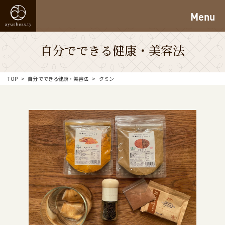
Menu
自分でできる健康・美容法
TOP
自分でできる健康・美容法
クミン