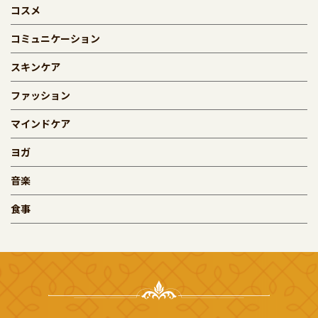
コスメ
コミュニケーション
スキンケア
ファッション
マインドケア
ヨガ
音楽
食事