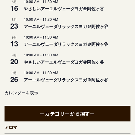
10:00 AM
-
11:30 AM
8月
16
やさしいアーユルヴェーダヨガ＠阿佐ヶ谷
10:00 AM
-
11:30 AM
8月
23
アーユルヴェーダリラックスヨガ＠阿佐ヶ谷
10:00 AM
-
11:30 AM
9月
13
アーユルヴェーダリラックスヨガ＠阿佐ヶ谷
10:00 AM
-
11:30 AM
9月
20
やさしいアーユルヴェーダヨガ＠阿佐ヶ谷
10:00 AM
-
11:30 AM
9月
26
アーユルヴェーダリラックスヨガ＠阿佐ヶ谷
カレンダーを表示
ーカテゴリーから探すー
アロマ