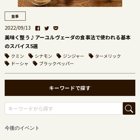
食事
2022/09/13
美味く整う♪アーユルヴェーダの食事法で使われる基本
のスパイス5選
クミン
シナモン
ジンジャー
ターメリック
ドーシャ
ブラックペッパー
キーワードで探す
今後のイベント