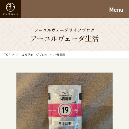
Menu
アーユルヴェーダライフブログ
アーユルヴェーダ生活
TOP
アーユルヴェーダブログ
小青竜湯