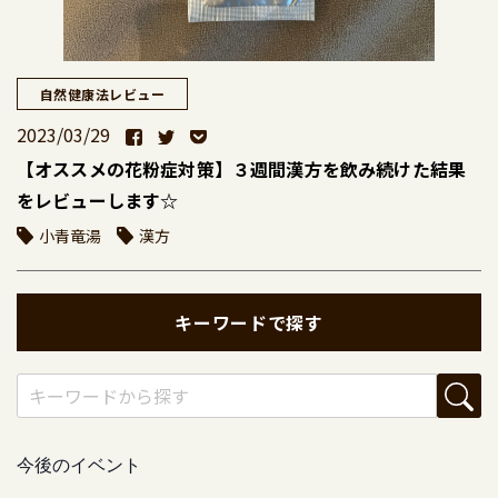
自然健康法レビュー
2023/03/29
【オススメの花粉症対策】３週間漢方を飲み続けた結果
をレビューします☆
小青竜湯
漢方
キーワードで探す
今後のイベント