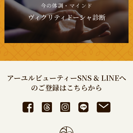
今の体調・マインド
ヴィクリティドーシャ診断
アーユルビューティーSNS & LINEへ
のご登録はこちらから