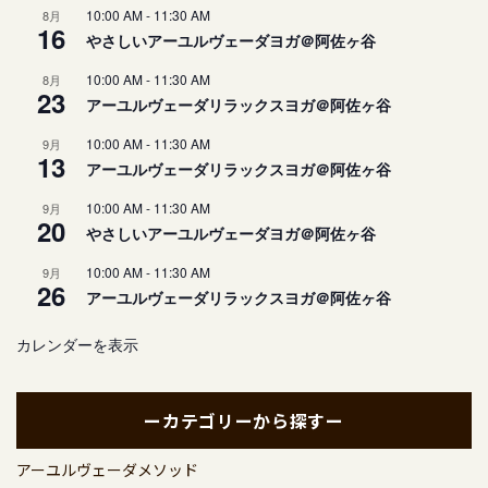
10:00 AM
-
11:30 AM
8月
16
やさしいアーユルヴェーダヨガ＠阿佐ヶ谷
10:00 AM
-
11:30 AM
8月
23
アーユルヴェーダリラックスヨガ＠阿佐ヶ谷
10:00 AM
-
11:30 AM
9月
13
アーユルヴェーダリラックスヨガ＠阿佐ヶ谷
10:00 AM
-
11:30 AM
9月
20
やさしいアーユルヴェーダヨガ＠阿佐ヶ谷
10:00 AM
-
11:30 AM
9月
26
アーユルヴェーダリラックスヨガ＠阿佐ヶ谷
カレンダーを表示
ーカテゴリーから探すー
アーユルヴェーダメソッド