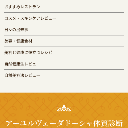
おすすめレストラン
コスメ・スキンケアレビュー
日々の出来事
美容・健康食材
美容と健康に役立つレシピ
自然健康法レビュー
自然美容法レビュー
アーユルヴェーダドーシャ体質診断