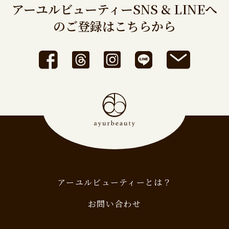
アーユルビューティーSNS & LINEへ
のご登録はこちらから
アーユルビューティーとは？
お問い合わせ