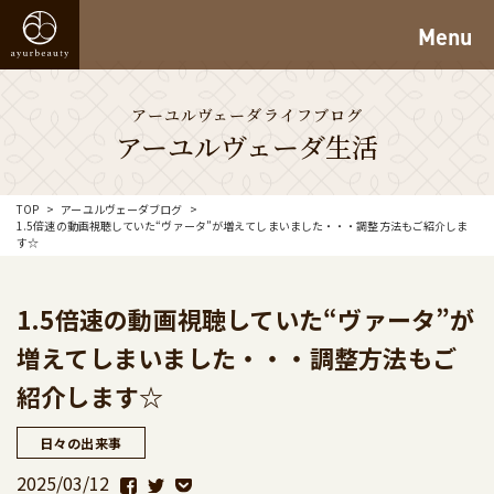
Menu
アーユルヴェーダライフブログ
アーユルヴェーダ生活
TOP
アーユルヴェーダブログ
1.5倍速の動画視聴していた“ヴァータ”が増えてしまいました・・・調整方法もご紹介しま
す☆
1.5倍速の動画視聴していた“ヴァータ”が
増えてしまいました・・・調整方法もご
紹介します☆
日々の出来事
2025/03/12