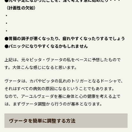
（計画性の欠如）
・
・
・
●胃腸の調子が悪くなったり、疲れやすくなったりするでしょう
●パニックになりやすくなるかもしれません
上記は、元々ピッタ・ヴァータの私をベースに予想したもので
す。大体こんな感じになると思います。
ヴァータは、カパやピッタの乱れのトリガーとなるドーシャで、
それはすべての病気の原因になるということでもあります。
なので、アーユルヴェーダを基に身体と心の健康を考える上で
は、まずヴァータ調整から行うのが基本となります。
ヴァータを簡単に調整する方法