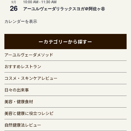
10:00 AM
-
11:30 AM
9月
26
アーユルヴェーダリラックスヨガ＠阿佐ヶ谷
カレンダーを表示
ーカテゴリーから探すー
アーユルヴェーダメソッド
おすすめレストラン
コスメ・スキンケアレビュー
日々の出来事
美容・健康食材
美容と健康に役立つレシピ
自然健康法レビュー