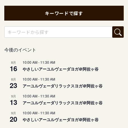
キーワードで探す
今後のイベント
10:00 AM
-
11:30 AM
8月
16
やさしいアーユルヴェーダヨガ＠阿佐ヶ谷
10:00 AM
-
11:30 AM
8月
23
アーユルヴェーダリラックスヨガ＠阿佐ヶ谷
10:00 AM
-
11:30 AM
9月
13
アーユルヴェーダリラックスヨガ＠阿佐ヶ谷
10:00 AM
-
11:30 AM
9月
20
やさしいアーユルヴェーダヨガ＠阿佐ヶ谷