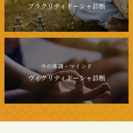
プラクリティドーシャ診断
今の体調・マインド
ヴィクリティドーシャ診断