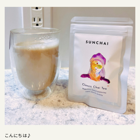
こんにちは♪