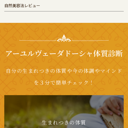
自然美容法レビュー
アーユルヴェーダドーシャ体質診断
自分の生まれつきの体質や今の体調やマインド
を３分で簡単チェック！
生まれつきの体質