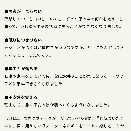
●思考が止まらない
瞑想していてもヨガしていても、ずっと頭の中で何かを考えてし
まって、いわゆる平穏の状態に戻ることができなくなりました。
●眠りにつきづらい
元々、超がつくほど寝付きがいいのですが、どうにも入眠しづら
くなってしまったのです。
●集中力が落ちる
仕事や家事をしていても、なにか別のことが気になって、一つの
ことに集中できなくなりました。
●不安感を覚える
理由なく、急に不安の波が襲ってくるようになりました。
“これは、まさにヴァータが上がっている状態だ！”と気づいたと
共に、目に見えないヴァータエネルギーをリアルに感じることが