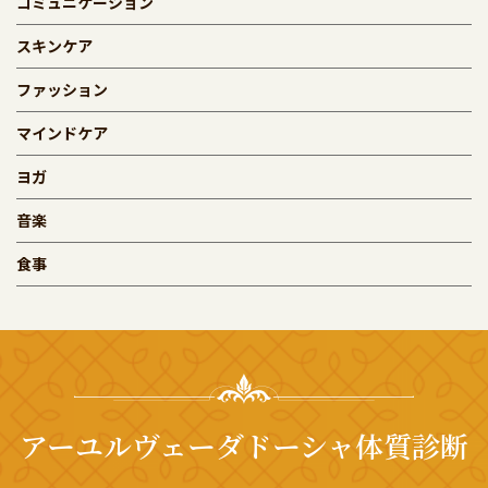
コミュニケーション
スキンケア
ファッション
マインドケア
ヨガ
音楽
食事
アーユルヴェーダドーシャ体質診断