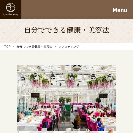
Menu
自分でできる健康・美容法
TOP
自分でできる健康・美容法
ファスティング