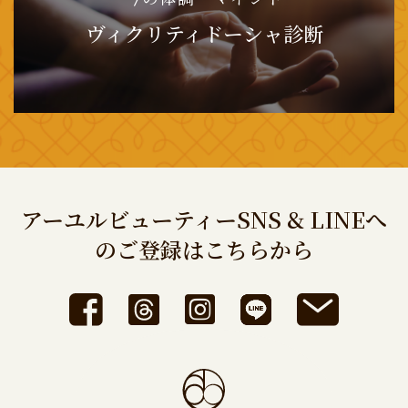
ヴィクリティドーシャ診断
アーユルビューティーSNS & LINEへ
のご登録はこちらから