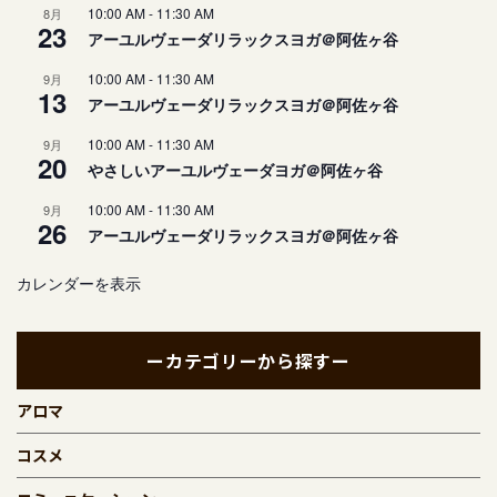
10:00 AM
-
11:30 AM
8月
23
アーユルヴェーダリラックスヨガ＠阿佐ヶ谷
10:00 AM
-
11:30 AM
9月
13
アーユルヴェーダリラックスヨガ＠阿佐ヶ谷
10:00 AM
-
11:30 AM
9月
20
やさしいアーユルヴェーダヨガ＠阿佐ヶ谷
10:00 AM
-
11:30 AM
9月
26
アーユルヴェーダリラックスヨガ＠阿佐ヶ谷
カレンダーを表示
ーカテゴリーから探すー
アロマ
コスメ