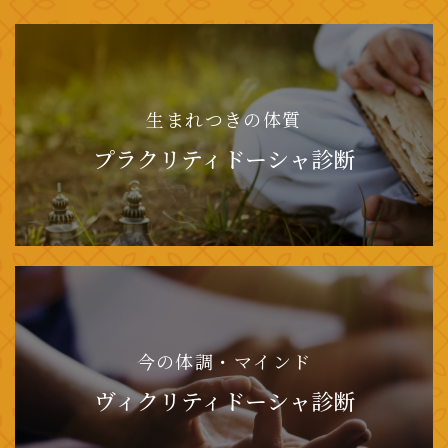
生まれつきの体質
プラクリティドーシャ診断
今の体調・マインド
ヴィクリティドーシャ診断