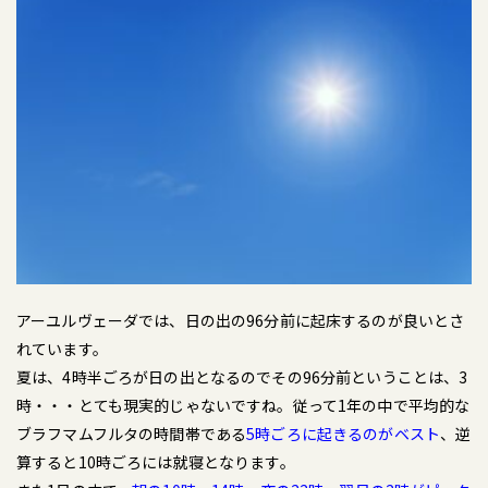
アーユルヴェーダでは、日の出の96分前に起床するのが良いとさ
れています。
夏は、4時半ごろが日の出となるのでその96分前ということは、3
時・・・とても現実的じゃないですね。従って1年の中で平均的な
ブラフマムフルタの時間帯である
5時ごろに起きるのがベスト
、逆
算すると10時ごろには就寝となります。