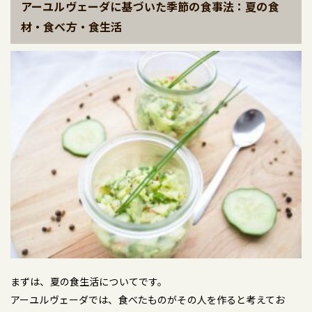
アーユルヴェーダに基づいた季節の食事法：夏の食
材・食べ方・食生活
まずは、夏の食生活についてです。
アーユルヴェーダでは、食べたものがその人を作ると考えてお