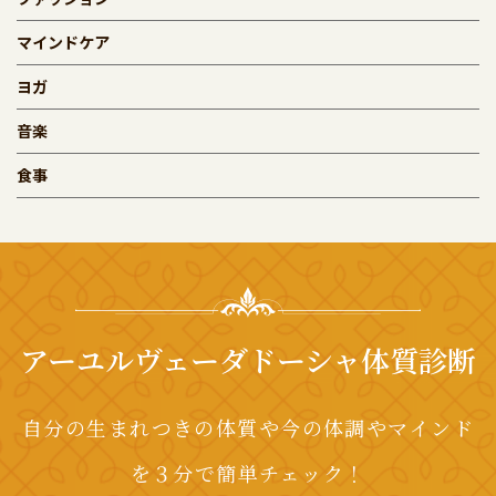
マインドケア
ヨガ
音楽
食事
アーユルヴェーダドーシャ体質診断
自分の生まれつきの体質や今の体調やマインド
を３分で簡単チェック！