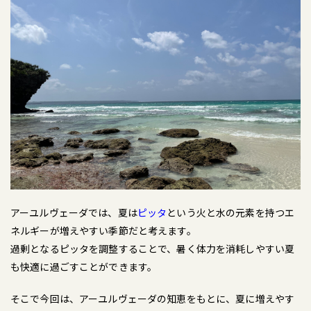
アーユルヴェーダでは、夏は
ピッタ
という火と水の元素を持つエ
ネルギーが増えやすい季節だと考えます。
過剰となるピッタを調整することで、暑く体力を消耗しやすい夏
も快適に過ごすことができます。
そこで今回は、アーユルヴェーダの知恵をもとに、夏に増えやす