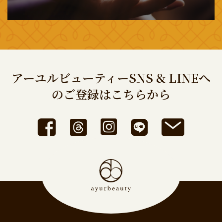
アーユルビューティーSNS & LINEへ
のご登録はこちらから