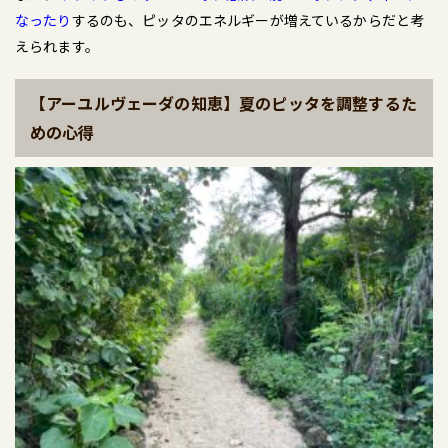
なったり
するのも、ピッタのエネルギーが増えているからだと考
えられます。
【アーユルヴェーダの知恵】夏のピッタを調整するた
めの心得