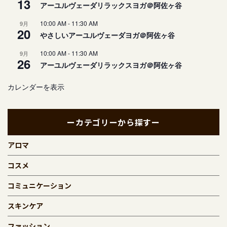
13
アーユルヴェーダリラックスヨガ＠阿佐ヶ谷
10:00 AM
-
11:30 AM
9月
20
やさしいアーユルヴェーダヨガ＠阿佐ヶ谷
10:00 AM
-
11:30 AM
9月
26
アーユルヴェーダリラックスヨガ＠阿佐ヶ谷
カレンダーを表示
ーカテゴリーから探すー
アロマ
コスメ
コミュニケーション
スキンケア
ファッション