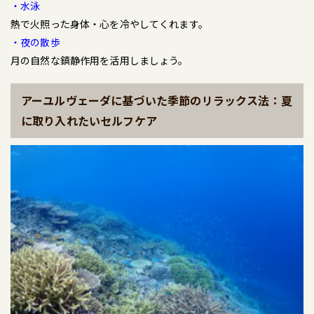
・水泳
熱で火照った身体・心を冷やしてくれます。
・夜の散歩
月の自然な鎮静作用を活用しましょう。
アーユルヴェーダに基づいた季節のリラックス法：夏
に取り入れたいセルフケア