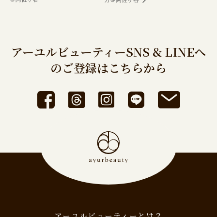
アーユルビューティーSNS & LINEへ
のご登録はこちらから
アーユルビューティーとは？