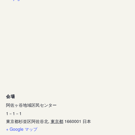
会場
阿佐ヶ谷地域区民センター
1－1－1
東京都杉並区阿佐谷北
,
東京都
1660001
日本
+ Google マップ