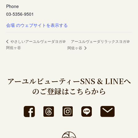
Phone
03-5356-9501
会場 のウェブサイトを表示する
やさしいアーユルヴェーダヨガ＠
アーユルヴェーダリラックスヨガ＠
阿佐ヶ谷
阿佐ヶ谷
アーユルビューティーSNS & LINEへ
のご登録はこちらから