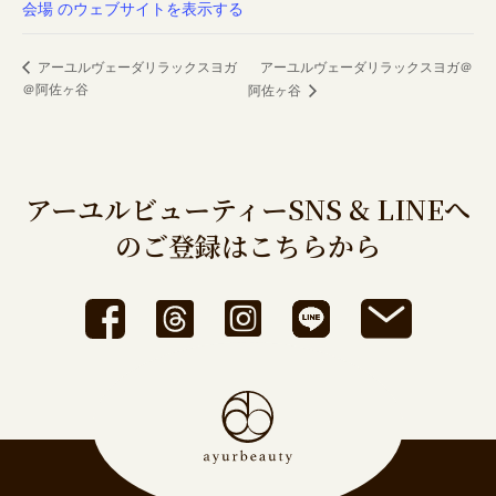
会場 のウェブサイトを表示する
アーユルヴェーダリラックスヨガ
アーユルヴェーダリラックスヨガ＠
＠阿佐ヶ谷
阿佐ヶ谷
アーユルビューティーSNS & LINEへ
のご登録はこちらから