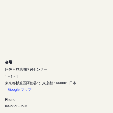
会場
阿佐ヶ谷地域区民センター
1－1－1
東京都杉並区阿佐谷北
,
東京都
1660001
日本
+ Google マップ
Phone
03-5356-9501