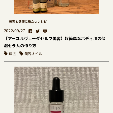
美容と健康に役立つレシピ
2022/09/27
【アーユルヴェーダセルフ美容】超簡単なボディ用の保
湿セラムの作り方
保湿
美容オイル