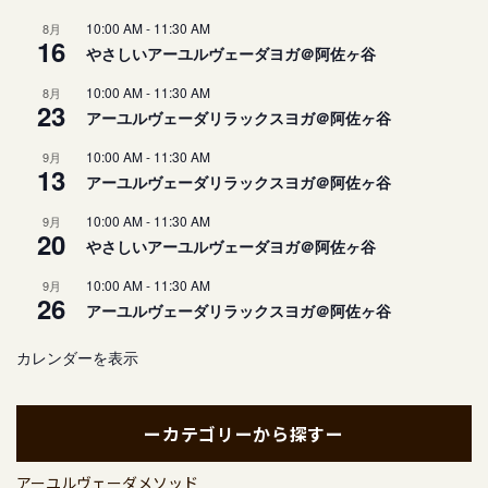
10:00 AM
-
11:30 AM
8月
16
やさしいアーユルヴェーダヨガ＠阿佐ヶ谷
10:00 AM
-
11:30 AM
8月
23
アーユルヴェーダリラックスヨガ＠阿佐ヶ谷
10:00 AM
-
11:30 AM
9月
13
アーユルヴェーダリラックスヨガ＠阿佐ヶ谷
10:00 AM
-
11:30 AM
9月
20
やさしいアーユルヴェーダヨガ＠阿佐ヶ谷
10:00 AM
-
11:30 AM
9月
26
アーユルヴェーダリラックスヨガ＠阿佐ヶ谷
カレンダーを表示
ーカテゴリーから探すー
アーユルヴェーダメソッド