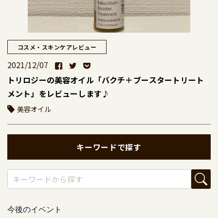
コスメ・スキンケアレビュー
2021/12/07
トリロジーの美容オイル「バクチ＋ブースタートリート
メント」をレビューします♪
美容オイル
キーワードで探す
今後のイベント