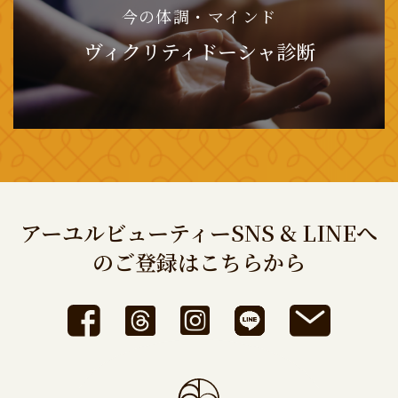
今の体調・マインド
ヴィクリティドーシャ診断
アーユルビューティーSNS & LINEへ
のご登録はこちらから