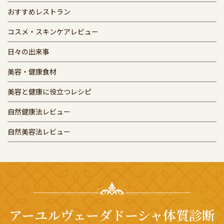
おすすめレストラン
コスメ・スキンケアレビュー
日々の出来事
美容・健康食材
美容と健康に役立つレシピ
自然健康法レビュー
自然美容法レビュー
アーユルヴェーダドーシャ体質診断