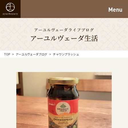
Menu
アーユルヴェーダライフブログ
アーユルヴェーダ生活
TOP
アーユルヴェーダブログ
チャワンプラッシュ