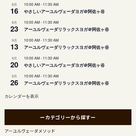
10:00 AM
-
11:30 AM
8月
16
やさしいアーユルヴェーダヨガ＠阿佐ヶ谷
10:00 AM
-
11:30 AM
8月
23
アーユルヴェーダリラックスヨガ＠阿佐ヶ谷
10:00 AM
-
11:30 AM
9月
13
アーユルヴェーダリラックスヨガ＠阿佐ヶ谷
10:00 AM
-
11:30 AM
9月
20
やさしいアーユルヴェーダヨガ＠阿佐ヶ谷
10:00 AM
-
11:30 AM
9月
26
アーユルヴェーダリラックスヨガ＠阿佐ヶ谷
カレンダーを表示
ーカテゴリーから探すー
アーユルヴェーダメソッド