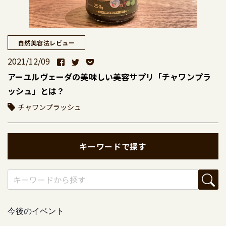
自然美容法レビュー
2021/12/09
アーユルヴェーダの美味しい美容サプリ「チャワンプラ
ッシュ」とは？
チャワンプラッシュ
キーワードで探す
今後のイベント