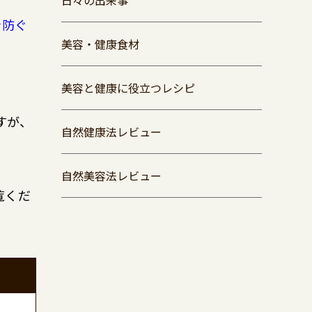
日々の出来事
を防ぐ
美容・健康食材
美容と健康に役立つレシピ
すが、
自然健康法レビュー
自然美容法レビュー
覧くだ