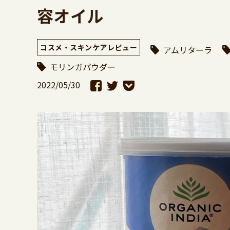
容オイル
コスメ・スキンケアレビュー
アムリターラ
モリンガパウダー
2022/05/30