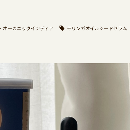
オーガニックインディア
モリンガオイルシードセラム