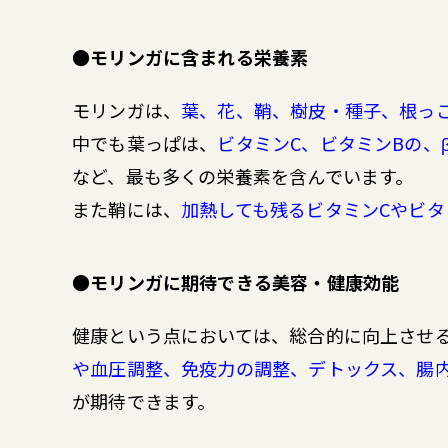
●モリンガに含まれる栄養素
モリンガは、
葉、花、鞘、樹皮・種子、根っ
中でも葉っぱは、
ビタミンC、ビタミンBの、
など、最も多くの栄養素を含んでいます。
また鞘には、
加熱しても残るビタミンCやビタ
●モリンガに期待できる美容・健康効能
健康という点においては、総合的に向上させ
や血圧調整、免疫力の調整、デトックス、腸
が期待できます。