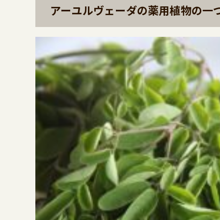
アーユルヴェーダの薬用植物の一