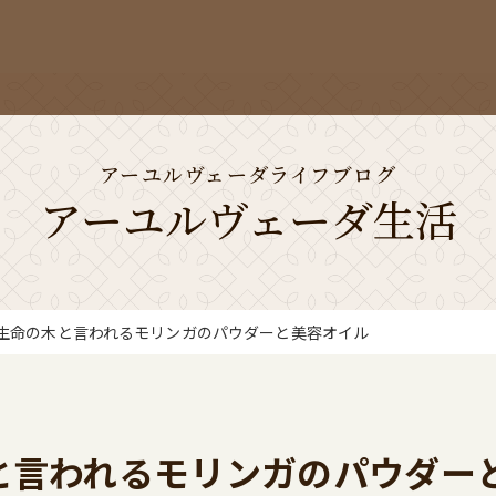
アーユルヴェーダライフブログ
アーユルヴェーダ生活
生命の木と言われるモリンガのパウダーと美容オイル
と言われるモリンガのパウダー