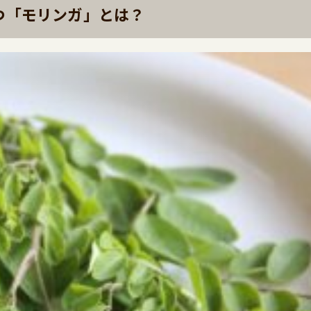
つ「モリンガ」とは？