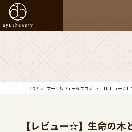
TOP
アーユルヴェーダブログ
【レビュー☆】
【レビュー☆】生命の木