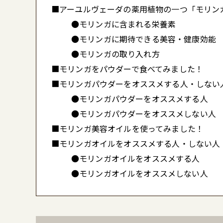
■アーユルヴェーダの薬用植物の一つ「モリン
●モリンガに含まれる栄養素
●モリンガに期待できる美容・健康効能
●モリンガの取り入れ方
■モリンガをパウダーで食べてみました！
■モリンガパウダーをオススメする人・しない
●モリンガパウダーをオススメする人
●モリンガパウダーをオススメしない人
■モリンガ美容オイルを使ってみました！
■モリンガオイルをオススメする人・しない人
●モリンガオイルをオススメする人
●モリンガオイルをオススメしない人