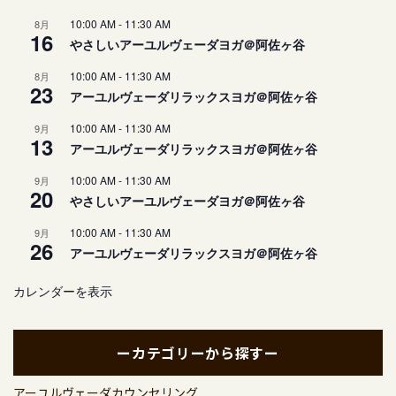
10:00 AM
-
11:30 AM
8月
16
やさしいアーユルヴェーダヨガ＠阿佐ヶ谷
10:00 AM
-
11:30 AM
8月
23
アーユルヴェーダリラックスヨガ＠阿佐ヶ谷
10:00 AM
-
11:30 AM
9月
13
アーユルヴェーダリラックスヨガ＠阿佐ヶ谷
10:00 AM
-
11:30 AM
9月
20
やさしいアーユルヴェーダヨガ＠阿佐ヶ谷
10:00 AM
-
11:30 AM
9月
26
アーユルヴェーダリラックスヨガ＠阿佐ヶ谷
カレンダーを表示
ーカテゴリーから探すー
アーユルヴェーダカウンセリング