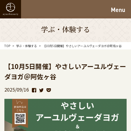
Menu
学ぶ・体験する
TOP
学ぶ・体験する
【10月5日開催】やさしいアーユルヴェーダヨガ＠阿佐ヶ谷
【10月5日開催】やさしいアーユルヴェー
ダヨガ＠阿佐ヶ谷
2025/09/16