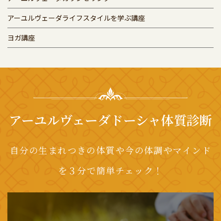
アーユルヴェーダライフスタイルを学ぶ講座
ヨガ講座
アーユルヴェーダドーシャ体質診断
自分の生まれつきの体質や今の体調やマインド
を３分で簡単チェック！