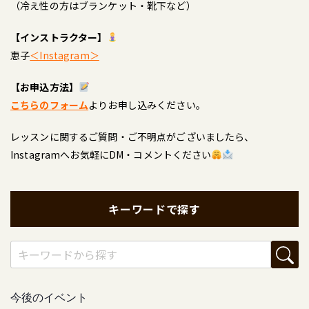
（冷え性の方はブランケット・靴下など）
【インストラクター】
恵子
＜Instagram＞
【お申込方法】
こちらのフォーム
よりお申し込みください。
レッスンに関するご質問・ご不明点がございましたら、
Instagramへお気軽にDM・コメントください
キーワードで探す
今後のイベント