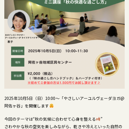
2025年10月5日（日）10:00〜「やさしいアーユルヴェーダヨガ@
阿佐ヶ谷」を開催します
今回のテーマは“秋の気候に合わせて心身を整える
”
さわやかな秋の空気を楽しみながら、乾きや冷えといった自然の