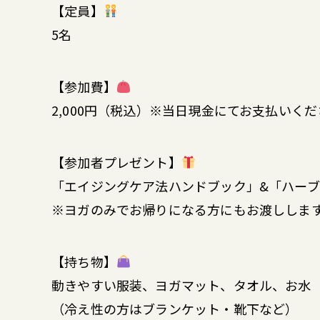
【定員】
5名
【参加費】
2,000円（税込）※当日現金にてお支払いく
【参加者プレゼント】
「エイジングケア法ハンドブック」&「ハーブ
※ヨガのみでお帰りになる方にもお渡ししま
【持ち物】
動きやすい服装、ヨガマット、タオル、お水
（冷え性の方はブランケット・靴下など）