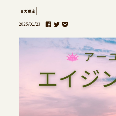
ヨガ講座
2025/01/23