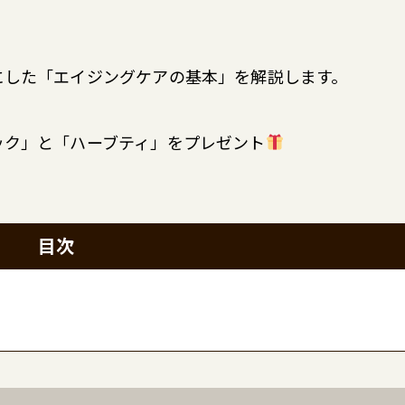
にした「エイジングケアの基本」を解説します。
ック」と「ハーブティ」をプレゼント
目次