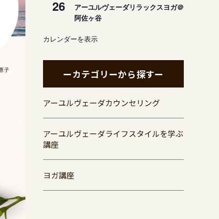
26
アーユルヴェーダリラックスヨガ＠
阿佐ヶ谷
カレンダーを表示
ーカテゴリーから探すー
アーユルヴェーダカウンセリング
アーユルヴェーダライフスタイルを学ぶ
講座
ヨガ講座