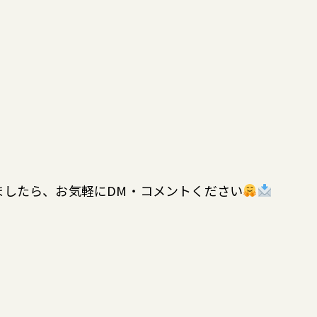
ましたら、お気軽にDM・コメントください