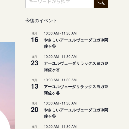
今後のイベント
10:00 AM
-
11:30 AM
8月
16
やさしいアーユルヴェーダヨガ＠阿
佐ヶ谷
10:00 AM
-
11:30 AM
8月
23
アーユルヴェーダリラックスヨガ＠
阿佐ヶ谷
10:00 AM
-
11:30 AM
9月
13
アーユルヴェーダリラックスヨガ＠
阿佐ヶ谷
10:00 AM
-
11:30 AM
9月
20
やさしいアーユルヴェーダヨガ＠阿
佐ヶ谷
10:00 AM
-
11:30 AM
9月