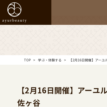
TOP
学ぶ・体験する
【2月16日開催】アー
【2月16日開催】アーユ
佐ヶ谷