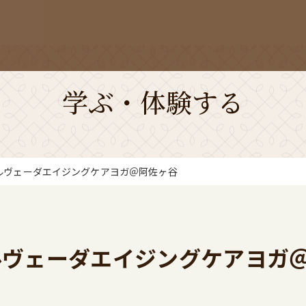
学ぶ・体験する
ユルヴェーダエイジングケアヨガ＠阿佐ヶ谷
ルヴェーダエイジングケアヨガ