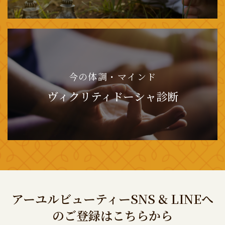
今の体調・マインド
ヴィクリティドーシャ診断
アーユルビューティーSNS & LINEへ
のご登録はこちらから