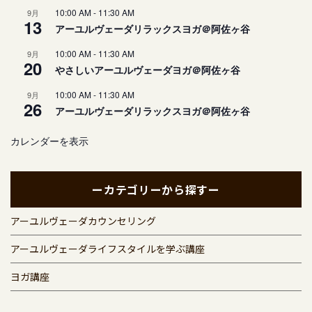
10:00 AM
-
11:30 AM
9月
13
アーユルヴェーダリラックスヨガ＠阿佐ヶ谷
10:00 AM
-
11:30 AM
9月
20
やさしいアーユルヴェーダヨガ＠阿佐ヶ谷
10:00 AM
-
11:30 AM
9月
26
アーユルヴェーダリラックスヨガ＠阿佐ヶ谷
カレンダーを表示
ーカテゴリーから探すー
アーユルヴェーダカウンセリング
アーユルヴェーダライフスタイルを学ぶ講座
ヨガ講座