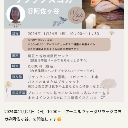
2024年11月24日（日）10:00〜「アーユルヴェーダリラックスヨ
ガ@阿佐ヶ谷」を開催します