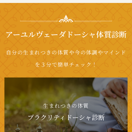
アーユルヴェーダドーシャ体質診断
自分の生まれつきの体質や今の体調やマインド
を３分で簡単チェック！
生まれつきの体質
プラクリティドーシャ診断