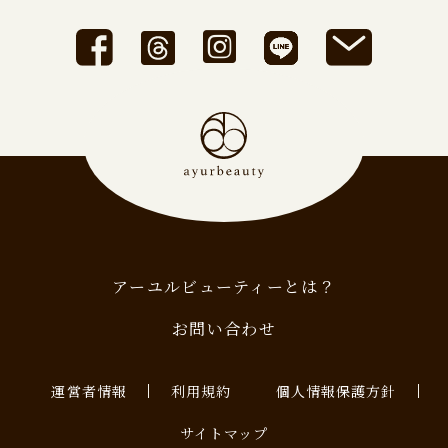
アーユルビューティーとは？
お問い合わせ
運営者情報
利用規約
個人情報保護方針
サイトマップ