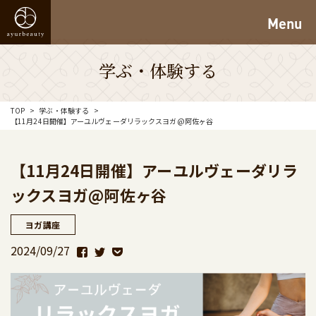
Menu
学ぶ・体験する
TOP
学ぶ・体験する
【11月24日開催】アーユルヴェーダリラックスヨガ@阿佐ヶ谷
【11月24日開催】アーユルヴェーダリラ
ックスヨガ@阿佐ヶ谷
ヨガ講座
2024/09/27