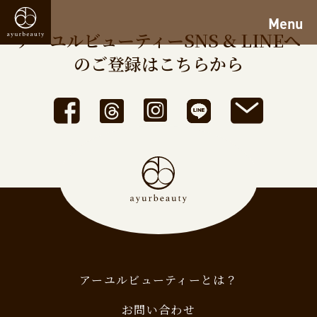
Menu
アーユルビューティーSNS & LINEへ
のご登録はこちらから
アーユルビューティーとは？
お問い合わせ