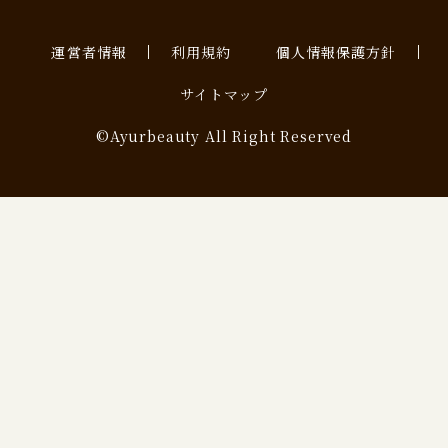
運営者情報
利用規約
個人情報保護方針
サイトマップ
©Ayurbeauty All Right Reserved