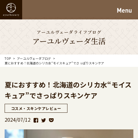
Menu
アーユルヴェーダライフブログ
アーユルヴェーダ生活
TOP
アーユルヴェーダブログ
夏におすすめ！北海道のシリカ水“モイスキュア”でさっぱりスキンケア
夏におすすめ！北海道のシリカ水“モイス
キュア”でさっぱりスキンケア
コスメ・スキンケアレビュー
2024/07/12