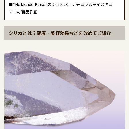
■“Hokkaido Keiso”のシリカ水「ナチュラルモイスキュ
ア」の商品詳細
シリカとは？健康・美容効果などを改めてご紹介