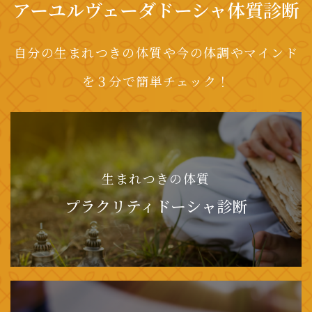
アーユルヴェーダドーシャ体質診断
自分の生まれつきの体質や今の体調やマインド
を３分で簡単チェック！
生まれつきの体質
プラクリティドーシャ診断