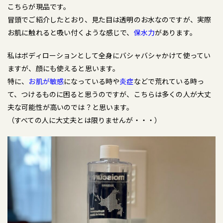
こちらが現品です。
冒頭でご紹介したとおり、見た目は透明のお水なのですが、実際
お肌に触れると吸い付くような感じで、
保水力
があります。
私はボディローションとして全身にバシャバシャかけて使ってい
ますが、顔にも使えると思います。
特に、
お肌が敏感
になっている時や
炎症
などで荒れている時っ
て、つけるものに困ると思うのですが、こちらは多くの人が大丈
夫な可能性が高いのでは？と思います。
（すべての人に大丈夫とは限りませんが・・・）