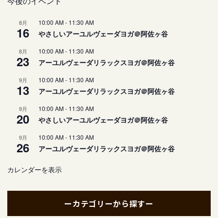
今後のイベント
10:00 AM
-
11:30 AM
8月
16
やさしいアーユルヴェーダヨガ＠阿佐ヶ谷
10:00 AM
-
11:30 AM
8月
23
アーユルヴェーダリラックスヨガ＠阿佐ヶ谷
10:00 AM
-
11:30 AM
9月
13
アーユルヴェーダリラックスヨガ＠阿佐ヶ谷
10:00 AM
-
11:30 AM
9月
20
やさしいアーユルヴェーダヨガ＠阿佐ヶ谷
10:00 AM
-
11:30 AM
9月
26
アーユルヴェーダリラックスヨガ＠阿佐ヶ谷
カレンダーを表示
ーカテゴリーから探すー