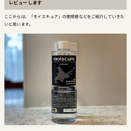
レビューします
ここからは、「モイスキュア」の使用感などをご紹介していきた
いと思います。