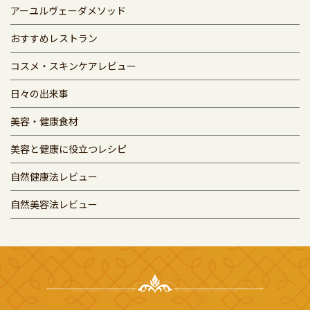
アーユルヴェーダメソッド
おすすめレストラン
コスメ・スキンケアレビュー
日々の出来事
美容・健康食材
美容と健康に役立つレシピ
自然健康法レビュー
自然美容法レビュー