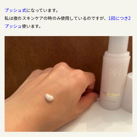
プッシュ式
になっています。
私は夜のスキンケアの時のみ使用しているのですが、
1回につき2
プッシュ
使います。