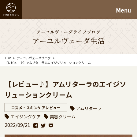
Menu
アーユルヴェーダライフブログ
アーユルヴェーダ生活
TOP
アーユルヴェーダブログ
【レビュー♪】アムリターラのエイジソリューションクリーム
【レビュー♪】アムリターラのエイジソ
リューションクリーム
コスメ・スキンケアレビュー
アムリターラ
エイジングケア
美容クリーム
2022/09/21