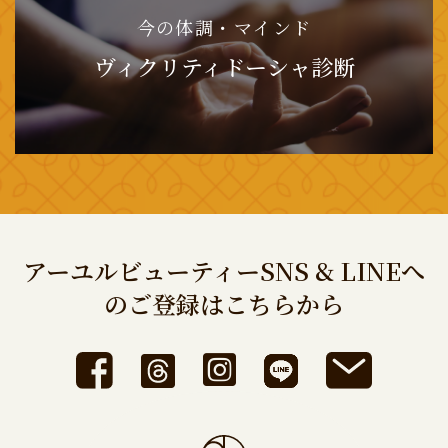
今の体調・マインド
ヴィクリティドーシャ診断
アーユルビューティーSNS & LINEへ
のご登録はこちらから