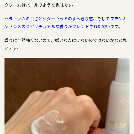
クリームはパールのような色味です。
ゼラニウムの甘さとシダーウッドのすっきり感、そしてフランキ
ンセンスのスピリチュアルな香りがブレンドされた匂い
です。
香りは全然強くないので、嫌いな人は少ないのではないかなと思
います。