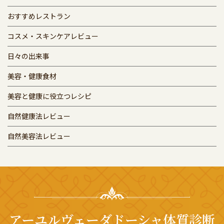
おすすめレストラン
コスメ・スキンケアレビュー
日々の出来事
美容・健康食材
美容と健康に役立つレシピ
自然健康法レビュー
自然美容法レビュー
アーユルヴェーダドーシャ体質診断