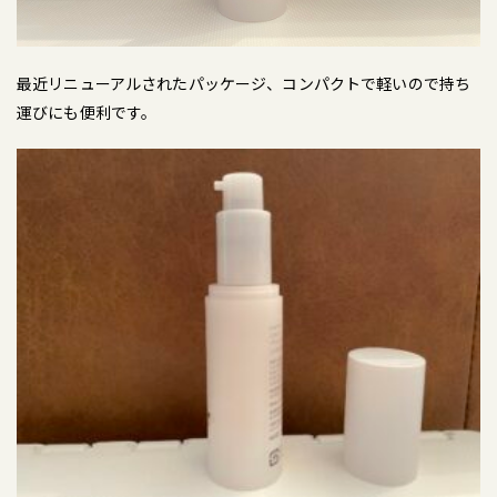
最近リニューアルされたパッケージ、コンパクトで軽いので持ち
運びにも便利です。