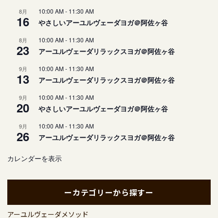
10:00 AM
-
11:30 AM
8月
16
やさしいアーユルヴェーダヨガ＠阿佐ヶ谷
10:00 AM
-
11:30 AM
8月
23
アーユルヴェーダリラックスヨガ＠阿佐ヶ谷
10:00 AM
-
11:30 AM
9月
13
アーユルヴェーダリラックスヨガ＠阿佐ヶ谷
10:00 AM
-
11:30 AM
9月
20
やさしいアーユルヴェーダヨガ＠阿佐ヶ谷
10:00 AM
-
11:30 AM
9月
26
アーユルヴェーダリラックスヨガ＠阿佐ヶ谷
カレンダーを表示
ーカテゴリーから探すー
アーユルヴェーダメソッド