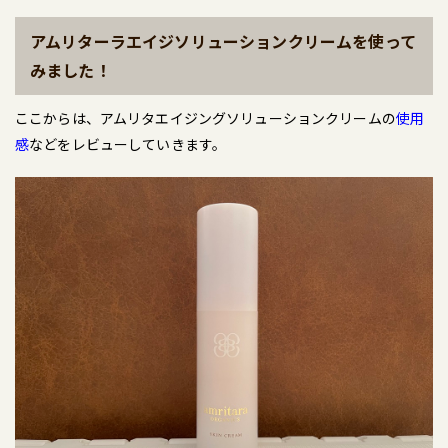
アムリターラエイジソリューションクリームを使って
みました！
ここからは、アムリタエイジングソリューションクリームの
使用
感
などをレビューしていきます。