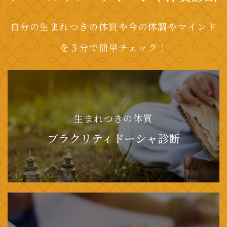
自分の生まれつきの体質や今の体調やマインド
を３分で簡単チェック！
生まれつきの体質
プラクリティドーシャ診断