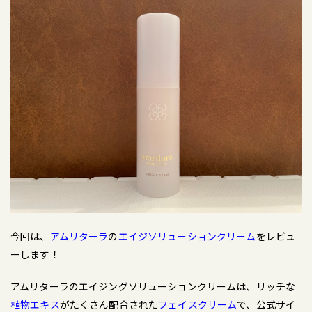
今回は、
アムリターラ
の
エイジソリューションクリーム
をレビュ
ーします！
アムリターラのエイジングソリューションクリームは、リッチな
植物エキス
がたくさん配合された
フェイスクリーム
で、公式サイ