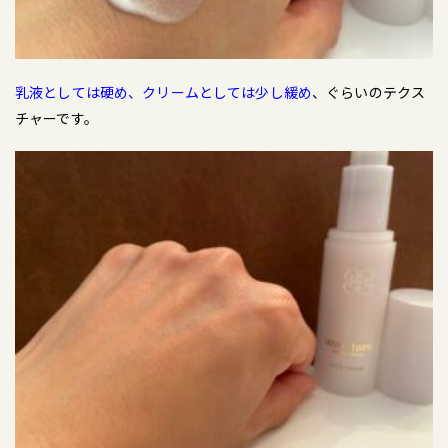
乳液としては硬め、クリームとしては少し緩め
、ぐらいのテクス
チャーです。